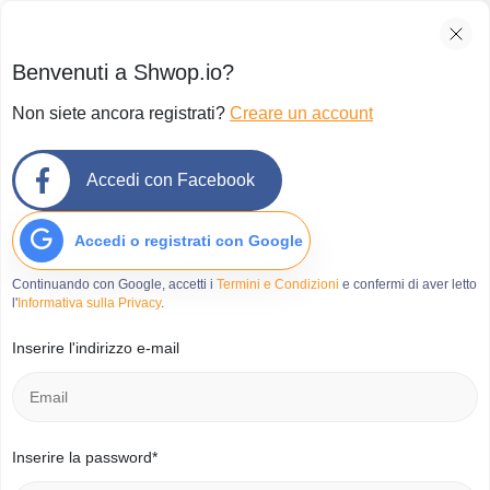
Benvenuti a Shwop.io?
Non siete ancora registrati?
Creare un account
Scambia abbigliamento usato
Accedi con Facebook
Accedi o registrati con Google
Continuando con Google, accetti i
Termini e Condizioni
e confermi di aver letto
l'
Informativa sulla Privacy
.
Inserire l'indirizzo e-mail
Inserire la password*