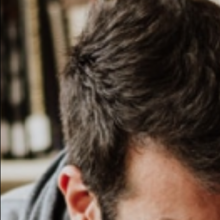
Altro