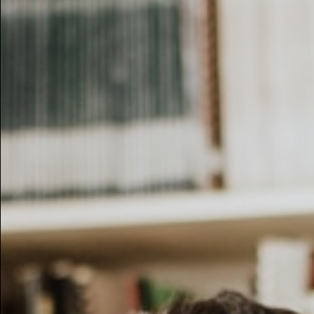
Retro